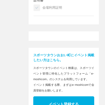
証明書
会場利用証明
スポーツタウンおおい町にイベント掲載
したい方はこちら。
スポーツタウンのイベント検索は、スポーツイ
ベント管理に特化したプラットフォーム「e-
moshicom」のシステムを利用しています。
イベント掲載する際、まずはe-moshicomで会
員登録をお願いします。
イベント登録する