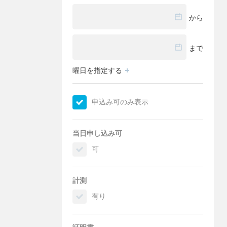
から
まで
曜日を指定する
申込み可のみ表示
当日申し込み可
可
計測
有り