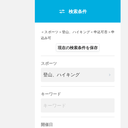
検索条件
＜スポーツ＞登山、ハイキング＜申込可否＞申
込み可
現在の検索条件を保存
スポーツ
キーワード
開催日