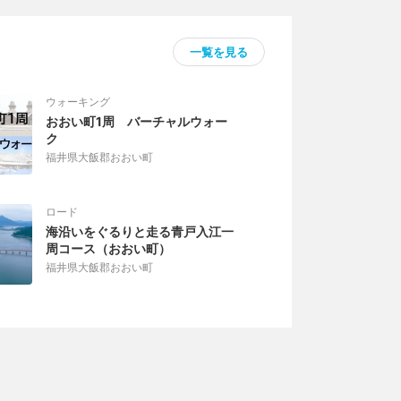
一覧を見る
ウォーキング
おおい町1周 バーチャルウォー
ク
福井県大飯郡おおい町
ロード
海沿いをぐるりと走る青戸入江一
周コース（おおい町）
福井県大飯郡おおい町